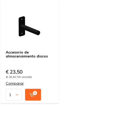
Accesorio de
almacenamiento discos
€ 23,50
(€ 28,44 IVA incluido)
Comparar