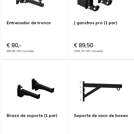
Entrenador de tronco
J ganchos pro (1 par)
€ 80,-
€ 89,50
(96,80 IVA incluido)
(108,30 IVA incluido)
Brazo de soporte (1 par)
Soporte de saco de boxeo