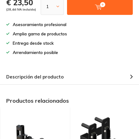
€ 23,50
(28,44 IVA incluido)
Asesoramiento profesional
Amplia gama de productos
Entrega desde stock
Arrendamiento posible
Descripción del producto
Productos relacionados