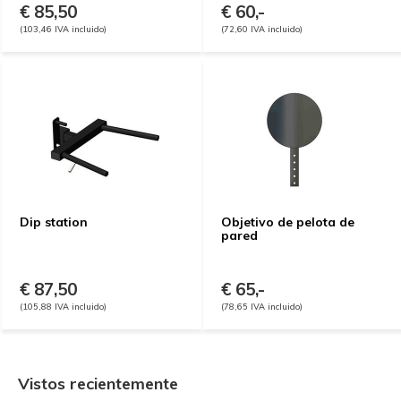
€ 85,50
€ 60,-
(103,46 IVA incluido)
(72,60 IVA incluido)
Dip station
Objetivo de pelota de
pared
€ 87,50
€ 65,-
(105,88 IVA incluido)
(78,65 IVA incluido)
Vistos recientemente