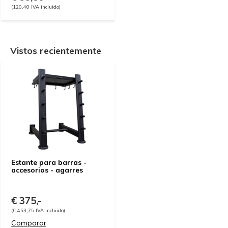
(120,40 IVA incluido)
Vistos recientemente
Estante para barras -
accesorios - agarres
€ 375,-
(€ 453,75 IVA incluido)
Comparar