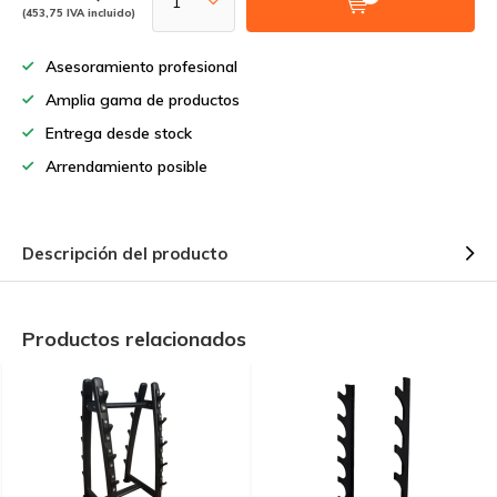
(453,75 IVA incluido)
Asesoramiento profesional
Amplia gama de productos
Entrega desde stock
Arrendamiento posible
Descripción del producto
Productos relacionados