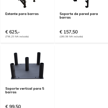
Estante para barras
Soporte de pared para
barras
€ 625,-
€ 157,50
(756,25 IVA incluido)
(190,58 IVA incluido)
Soporte vertical para 5
barras
€ 99,50