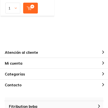
Atención al cliente
Mi cuenta
Categorías
Contacto
Fitribution bvba