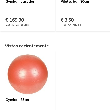
Gymball bastidor
Pilates ball 20cm
€ 169,90
€ 3,60
(205,58 IVA incluido)
(4,36 IVA incluido)
Vistos recientemente
Gymball 75cm