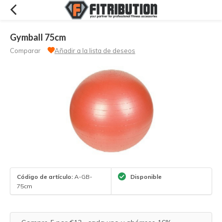
Gymball 75cm
Comparar
Añadir a la lista de deseos
Código de artículo:
A-GB-
Disponible
75cm