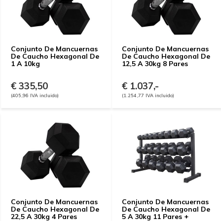
Conjunto De Mancuernas
Conjunto De Mancuernas
De Caucho Hexagonal De
De Caucho Hexagonal De
1 A 10kg
12,5 A 30kg 8 Pares
€ 335,50
€ 1.037,-
(405,96 IVA incluido)
(1.254,77 IVA incluido)
Conjunto De Mancuernas
Conjunto De Mancuernas
De Caucho Hexagonal De
De Caucho Hexagonal De
22,5 A 30kg 4 Pares
5 A 30kg 11 Pares +