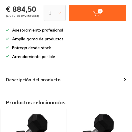
€ 884,50
(1.070,25 IVA incluido)
Asesoramiento profesional
Amplia gama de productos
Entrega desde stock
Arrendamiento posible
Descripción del producto
Productos relacionados