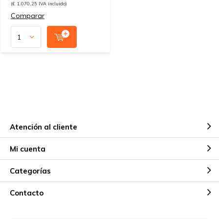
(€ 1.070,25 IVA incluido)
Comparar
Atención al cliente
Mi cuenta
Categorías
Contacto