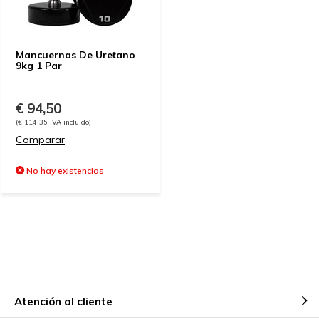
Mancuernas De Uretano
9kg 1 Par
€ 94,50
(€ 114,35 IVA incluido)
Comparar
No hay existencias
Atención al cliente