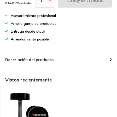
No hay existencias
(114,35 IVA incluido)
Asesoramiento profesional
Amplia gama de productos
Entrega desde stock
Arrendamiento posible
Descripción del producto
Vistos recientemente