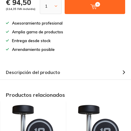
€ 94,50
(114,35 IVA incluido)
Asesoramiento profesional
Amplia gama de productos
Entrega desde stock
Arrendamiento posible
Descripción del producto
Productos relacionados