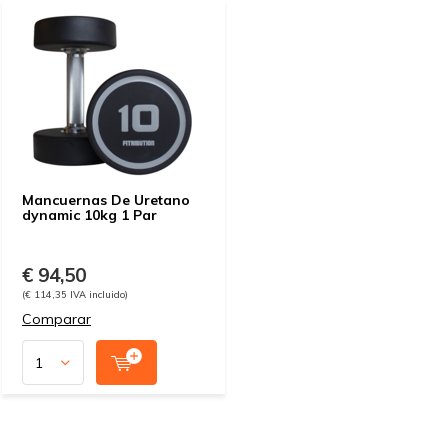
Mancuernas De Uretano
dynamic 10kg 1 Par
€ 94,50
(€ 114,35 IVA incluido)
Comparar