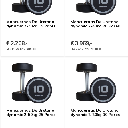
Mancuernas De Uretano
Mancuernas De Uretano
dynamic 2-30kg 15 Pares
dynamic 2-40kg 20 Pares
€ 2.268,-
€ 3.969,-
(2.744,28 IVA incluido)
(4.802,49 IVA incluido)
Mancuernas De Uretano
Mancuernas De Uretano
dynamic 2-50kg 25 Pares
dynamic 2-20kg 10 Pares