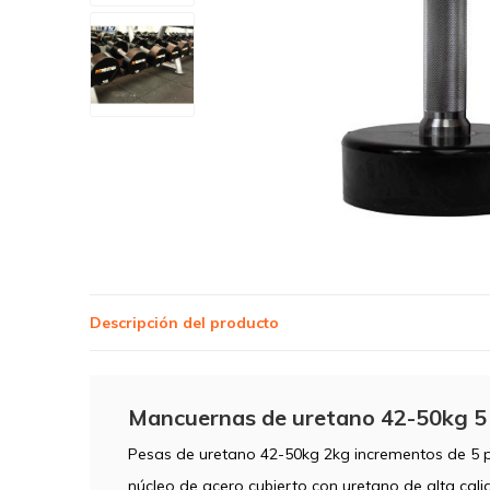
Descripción del producto
Mancuernas de uretano 42-50kg 5
Pesas de uretano 42-50kg 2kg incrementos de 5 
núcleo de acero cubierto con uretano de alta cali