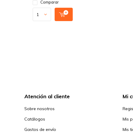
Comparar
Atención al cliente
Mi 
Sobre nosotros
Regis
Catálogos
Mis 
Gastos de envío
Mis t