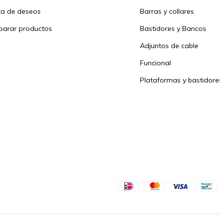
sta de deseos
Barras y collares
arar productos
Bastidores y Bancos
Adjuntos de cable
Funcional
Plataformas y bastidore