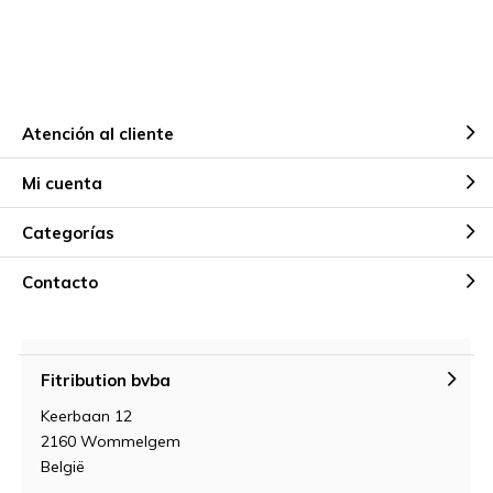
Atención al cliente
Mi cuenta
Categorías
Contacto
Fitribution bvba
Keerbaan 12
2160 Wommelgem
België