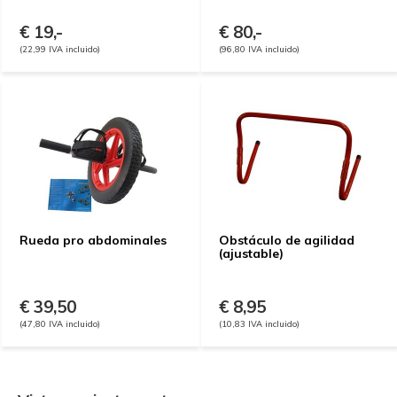
€ 19,-
€ 80,-
(22,99 IVA incluido)
(96,80 IVA incluido)
Rueda pro abdominales
Obstáculo de agilidad
(ajustable)
€ 39,50
€ 8,95
(47,80 IVA incluido)
(10,83 IVA incluido)