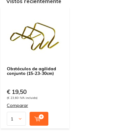
Vistos recientemente
Obstáculos de agilidad
conjunto (15-23-30cm)
€ 19,50
(€ 23,60 IVA incluido)
Comparar