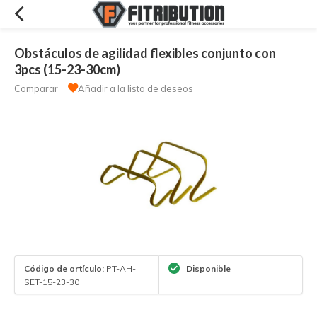
Obstáculos de agilidad flexibles conjunto con
3pcs (15-23-30cm)
Comparar
Añadir a la lista de deseos
Código de artículo:
PT-AH-
Disponible
SET-15-23-30