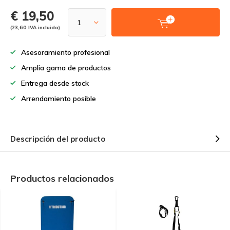
€ 19,50
(23,60 IVA incluido)
Asesoramiento profesional
Amplia gama de productos
Entrega desde stock
Arrendamiento posible
Descripción del producto
Productos relacionados