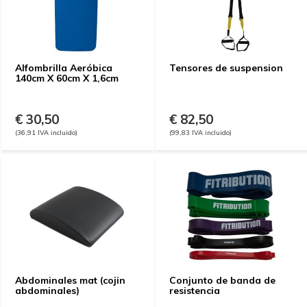
Alfombrilla Aeróbica
Tensores de suspension
140cm X 60cm X 1,6cm
€ 30,50
€ 82,50
(36,91 IVA incluido)
(99,83 IVA incluido)
Abdominales mat (cojin
Conjunto de banda de
abdominales)
resistencia