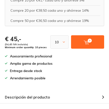
Compre 10 por €41,- cada uno y ahórrese 9%
Compre 20 por €38,50 cada uno y ahórrese 14%
Compre 50 por €36,50 cada uno y ahórrese 19%
€ 45,-
(54,45 IVA incluido)
Minimum order quantity: 10 pieces
Asesoramiento profesional
Amplia gama de productos
Entrega desde stock
Arrendamiento posible
Descripción del producto