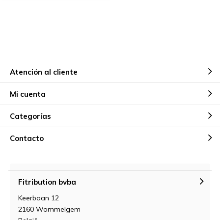
Atención al cliente
Mi cuenta
Categorías
Contacto
Fitribution bvba
Keerbaan 12
2160 Wommelgem