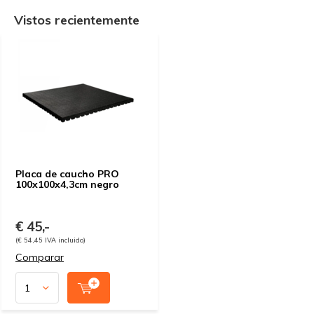
Vistos recientemente
Placa de caucho PRO
100x100x4,3cm negro
€ 45,-
(€ 54,45 IVA incluido)
Comparar