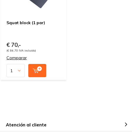
Squat block (1 par)
€ 70,-
(€ 84,70 IVA incluido)
Comparar
Atención al cliente