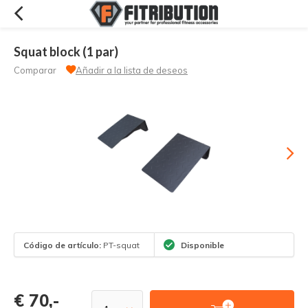
Squat block (1 par)
Comparar
Añadir a la lista de deseos
Código de artículo:
PT-squat
Disponible
€ 70,-