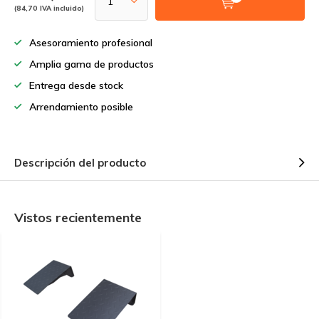
(84,70 IVA incluido)
Asesoramiento profesional
Amplia gama de productos
Entrega desde stock
Arrendamiento posible
Descripción del producto
Vistos recientemente