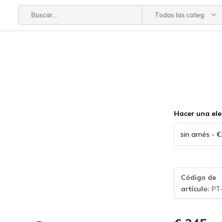
Todas las categorías
Hacer una ele
Código de
artículo:
PT-