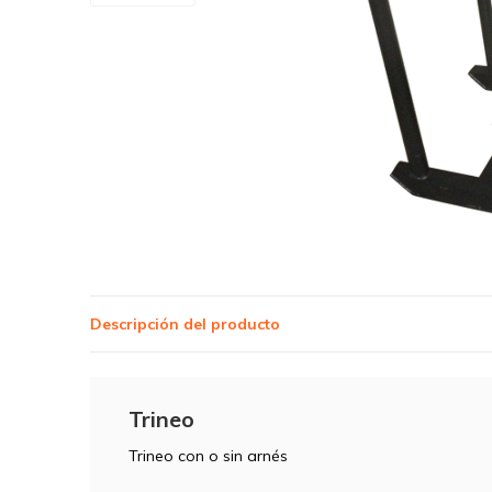
Descripción del producto
Trineo
Trineo con o sin arnés