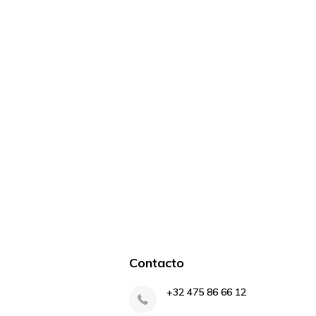
Contacto
+32 475 86 66 12