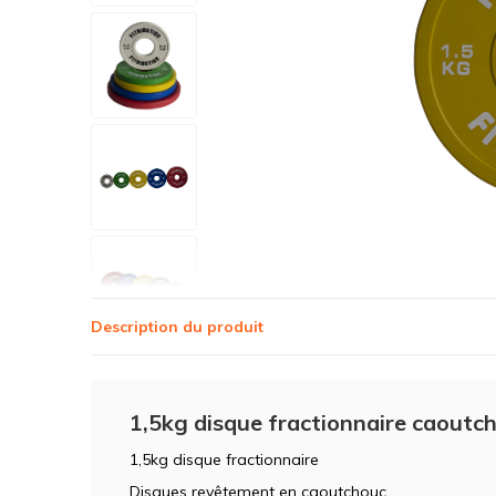
Description du produit
1,5kg disque fractionnaire caout
1,5kg disque fractionnaire
Disques revêtement en caoutchouc