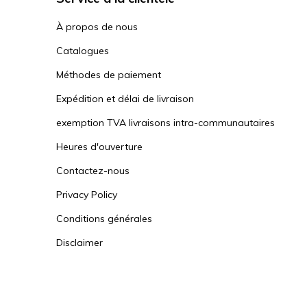
À propos de nous
Catalogues
Méthodes de paiement
Expédition et délai de livraison
exemption TVA livraisons intra-communautaires
Heures d'ouverture
Contactez-nous
Privacy Policy
Conditions générales
Disclaimer