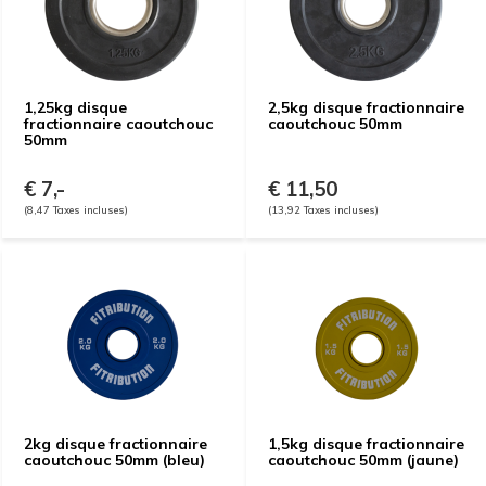
1,25kg disque
2,5kg disque fractionnaire
fractionnaire caoutchouc
caoutchouc 50mm
50mm
€ 7,-
€ 11,50
(8,47 Taxes incluses)
(13,92 Taxes incluses)
2kg disque fractionnaire
1,5kg disque fractionnaire
caoutchouc 50mm (bleu)
caoutchouc 50mm (jaune)