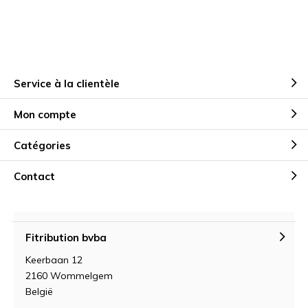
Service à la clientèle
Mon compte
Catégories
Contact
Fitribution bvba
Keerbaan 12
2160 Wommelgem
België