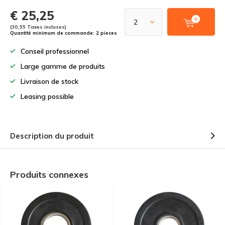
€ 25,25
(30,55 Taxes incluses)
Quantité minimum de commande: 2 pieces
Conseil professionnel
Large gamme de produits
Livraison de stock
Leasing possible
Description du produit
Produits connexes