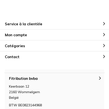
Service à la clientèle
Mon compte
Catégories
Contact
Fitribution bvba
Keerbaan 12
2160 Wommelgem
België
BTW BE0823144968