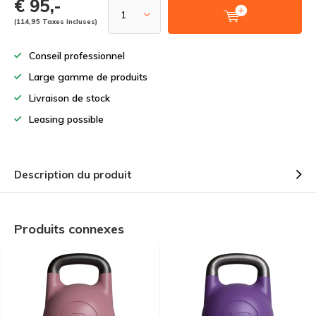
€ 95,-
(114,95 Taxes incluses)
Conseil professionnel
Large gamme de produits
Livraison de stock
Leasing possible
Description du produit
Produits connexes