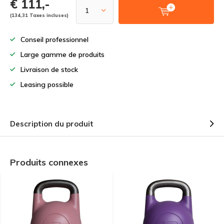
€ 111,-
(134,31 Taxes incluses)
Conseil professionnel
Large gamme de produits
Livraison de stock
Leasing possible
Description du produit
Produits connexes