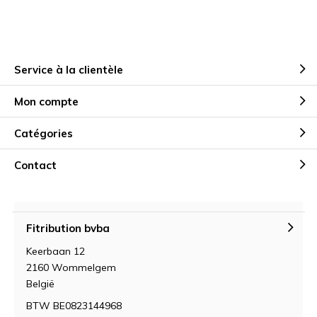
Service à la clientèle
Mon compte
Catégories
Contact
Fitribution bvba
Keerbaan 12
2160 Wommelgem
België
BTW BE0823144968