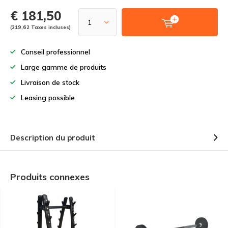
€ 181,50
(219,62 Taxes incluses)
Conseil professionnel
Large gamme de produits
Livraison de stock
Leasing possible
Description du produit
Produits connexes