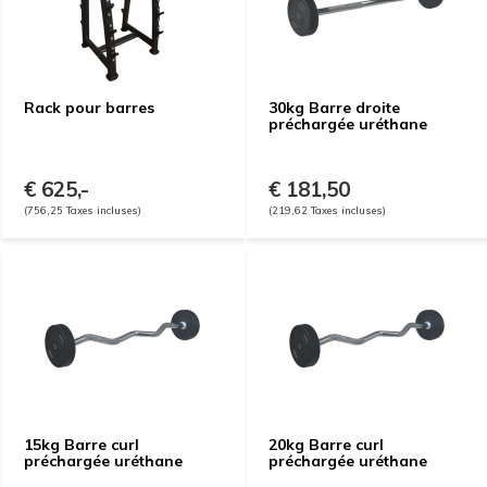
Rack pour barres
30kg Barre droite
préchargée uréthane
€ 625,-
€ 181,50
(756,25 Taxes incluses)
(219,62 Taxes incluses)
15kg Barre curl
20kg Barre curl
préchargée uréthane
préchargée uréthane