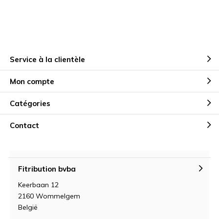
Service à la clientèle
Mon compte
Catégories
Contact
Fitribution bvba
Keerbaan 12
2160 Wommelgem
België