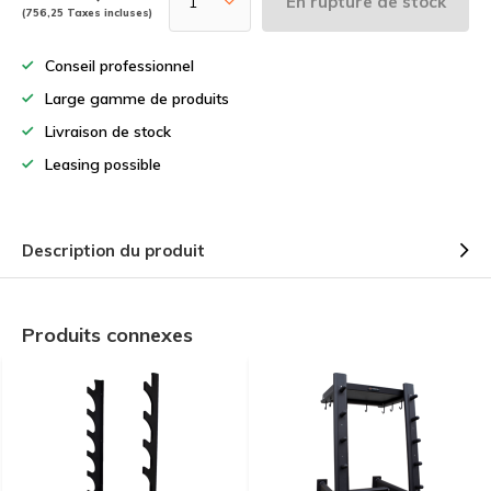
En rupture de stock
(756,25 Taxes incluses)
Conseil professionnel
Large gamme de produits
Livraison de stock
Leasing possible
Description du produit
Produits connexes