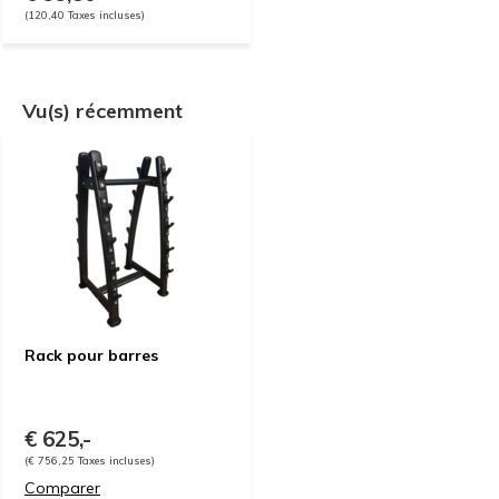
(120,40 Taxes incluses)
Vu(s) récemment
Rack pour barres
€ 625,-
(€ 756,25 Taxes incluses)
Comparer