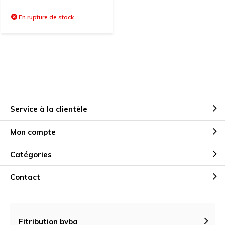
En rupture de stock
Service à la clientèle
Mon compte
Catégories
Contact
Fitribution bvba