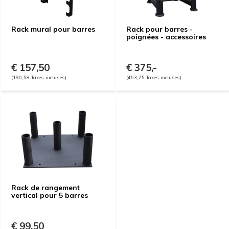
Rack mural pour barres
Rack pour barres -
poignées - accessoires
€ 157,50
€ 375,-
(190,58 Taxes incluses)
(453,75 Taxes incluses)
Rack de rangement
vertical pour 5 barres
€ 99,50