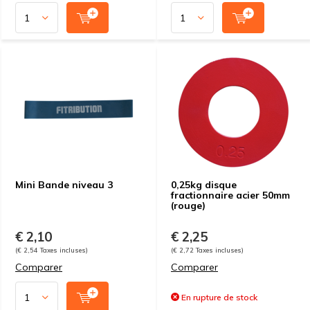
Mini Bande niveau 3
0,25kg disque
fractionnaire acier 50mm
(rouge)
€ 2,10
€ 2,25
(€ 2,54 Taxes incluses)
(€ 2,72 Taxes incluses)
Comparer
Comparer
En rupture de stock