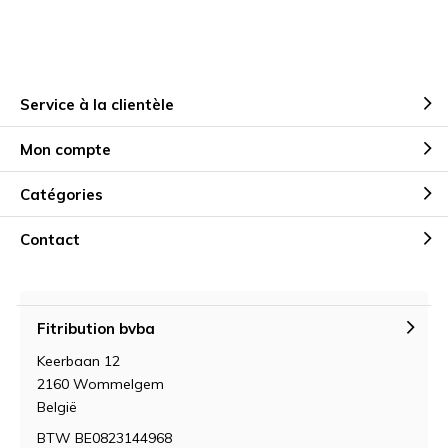
Service à la clientèle
Mon compte
Catégories
Contact
Fitribution bvba
Keerbaan 12
2160 Wommelgem
België
BTW BE0823144968