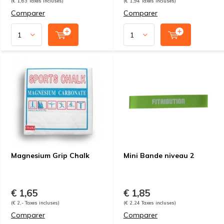
(€ 1,63 Taxes incluses)
(€ 1,94 Taxes incluses)
Comparer
Comparer
Magnesium Grip Chalk
Mini Bande niveau 2
€ 1,65
€ 1,85
(€ 2,- Taxes incluses)
(€ 2,24 Taxes incluses)
Comparer
Comparer