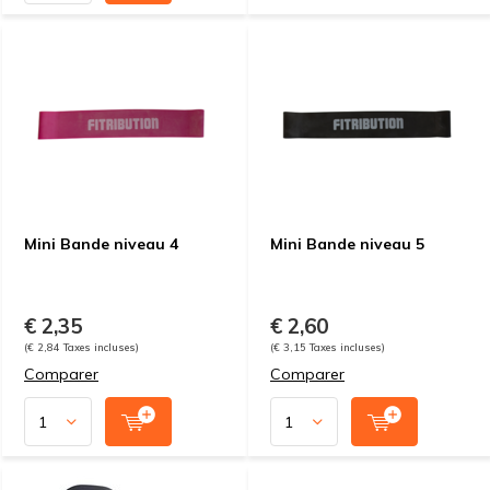
Mini Bande niveau 4
Mini Bande niveau 5
€ 2,35
€ 2,60
(€ 2,84 Taxes incluses)
(€ 3,15 Taxes incluses)
Comparer
Comparer