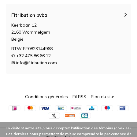
Fitribution bvba
Keerbaan 12
2160 Wommelgem
België
BTW BE0823144968
✆ +32 475 86 66 12
✉
info@fitribution.com
Conditions générales
Fil RSS
Plan du site
En visitant notre site, vous acceptez l'utilisation des témoins (cookies).
Ces derniers nous permettent de mieux comprendre la provenance de