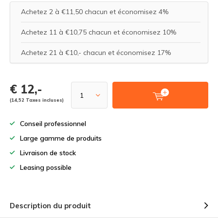
Achetez 2 à €11,50 chacun et économisez 4%
Achetez 11 à €10,75 chacun et économisez 10%
Achetez 21 à €10,- chacun et économisez 17%
€ 12,-
(14,52 Taxes incluses)
Conseil professionnel
Large gamme de produits
Livraison de stock
Leasing possible
Description du produit