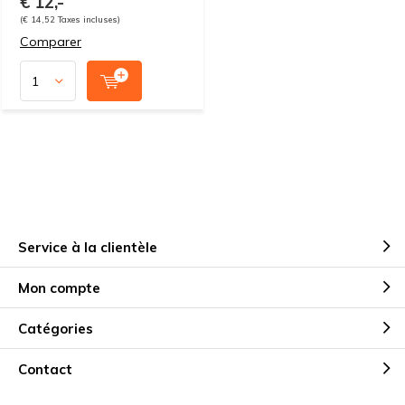
€ 12,-
(€ 14,52 Taxes incluses)
Comparer
Service à la clientèle
Mon compte
Catégories
Contact