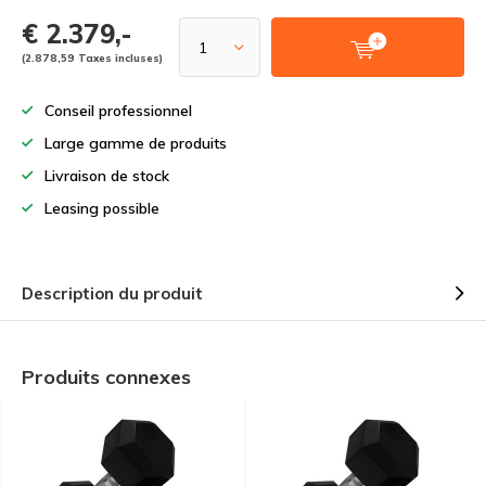
€ 2.379,-
(2.878,59 Taxes incluses)
Conseil professionnel
Large gamme de produits
Livraison de stock
Leasing possible
Description du produit
Produits connexes