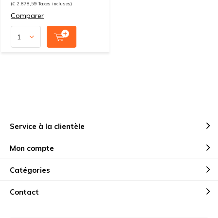
(€ 2.878,59 Taxes incluses)
Comparer
Service à la clientèle
Mon compte
Catégories
Contact