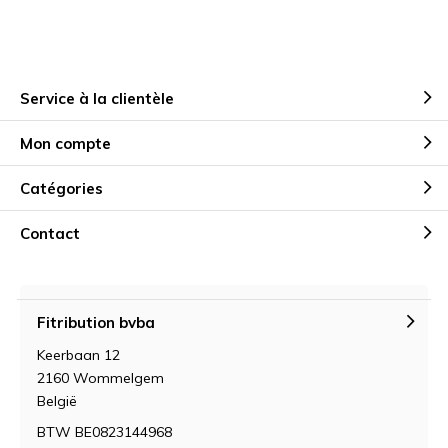
Service à la clientèle
Mon compte
Catégories
Contact
Fitribution bvba
Keerbaan 12
2160 Wommelgem
België
BTW BE0823144968