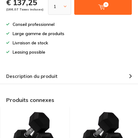
€ 137,25
(166,07 Taxes incluses)
Conseil professionnel
Large gamme de produits
Livraison de stock
Leasing possible
Description du produit
Produits connexes