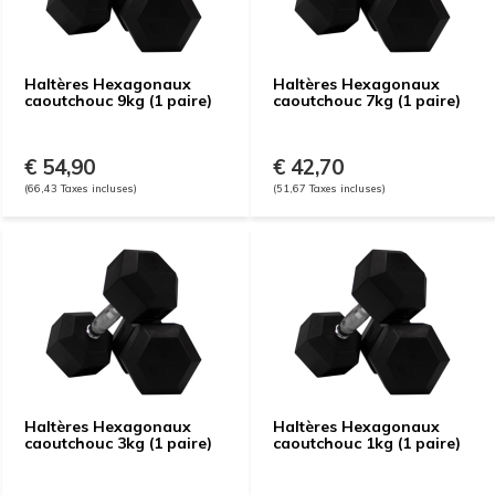
Haltères Hexagonaux
Haltères Hexagonaux
caoutchouc 9kg (1 paire)
caoutchouc 7kg (1 paire)
€ 54,90
€ 42,70
(66,43 Taxes incluses)
(51,67 Taxes incluses)
Haltères Hexagonaux
Haltères Hexagonaux
caoutchouc 3kg (1 paire)
caoutchouc 1kg (1 paire)