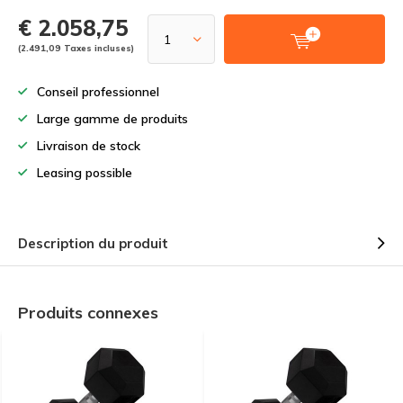
€ 2.058,75
(2.491,09 Taxes incluses)
Conseil professionnel
Large gamme de produits
Livraison de stock
Leasing possible
Description du produit
Produits connexes