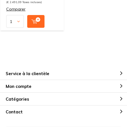
(€ 2.491,09 Taxes incluses)
Comparer
Service à la clientèle
Mon compte
Catégories
Contact