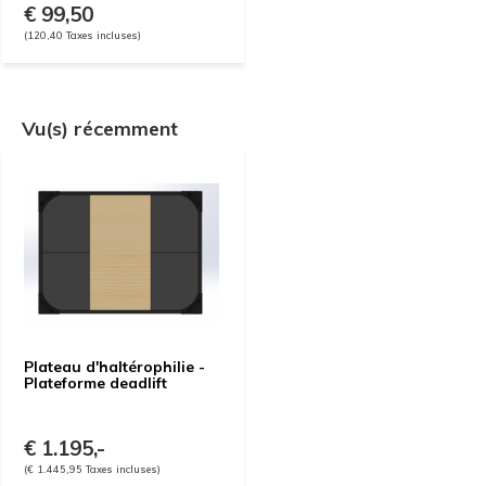
€ 99,50
(120,40 Taxes incluses)
Vu(s) récemment
Plateau d'haltérophilie -
Plateforme deadlift
€ 1.195,-
(€ 1.445,95 Taxes incluses)