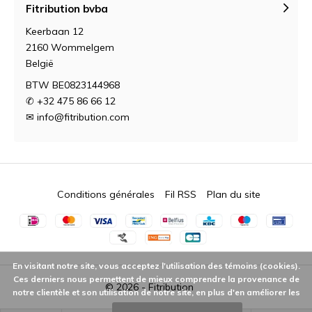
Fitribution bvba
Keerbaan 12
2160 Wommelgem
België
BTW BE0823144968
✆ +32 475 86 66 12
✉
info@fitribution.com
Conditions générales
Fil RSS
Plan du site
En visitant notre site, vous acceptez l'utilisation des témoins (cookies).
Ces derniers nous permettent de mieux comprendre la provenance de
© 2026 -
Fitribution
notre clientèle et son utilisation de notre site, en plus d'en améliorer les