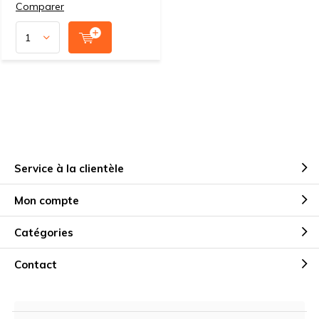
Comparer
Service à la clientèle
Mon compte
Catégories
Contact