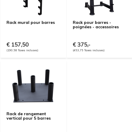
Rack mural pour barres
Rack pour barres -
poignées - accessoires
€ 157,50
€ 375,-
(190,58 Taxes incluses)
(453,75 Taxes incluses)
Rack de rangement
vertical pour 5 barres