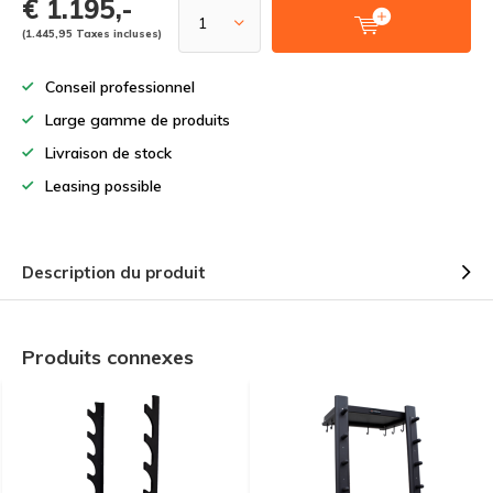
€ 1.195,-
(1.445,95 Taxes incluses)
Conseil professionnel
Large gamme de produits
Livraison de stock
Leasing possible
Description du produit
Produits connexes