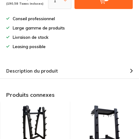
(190,58 Taxes incluses)
Conseil professionnel
Large gamme de produits
Livraison de stock
Leasing possible
Description du produit
Produits connexes