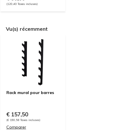
(120,40 Taxes incluses)
Vu(s) récemment
Rack mural pour barres
€ 157,50
(€ 190,58 Taxes incluses)
Comparer