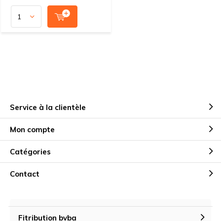
Service à la clientèle
Mon compte
Catégories
Contact
Fitribution bvba