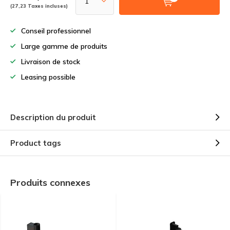
(27,23 Taxes incluses)
Conseil professionnel
Large gamme de produits
Livraison de stock
Leasing possible
Description du produit
Product tags
Produits connexes