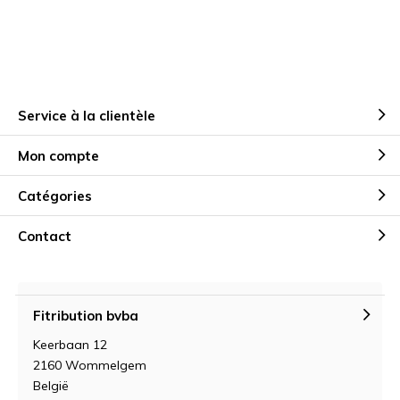
Service à la clientèle
Mon compte
Catégories
Contact
Fitribution bvba
Keerbaan 12
2160 Wommelgem
België