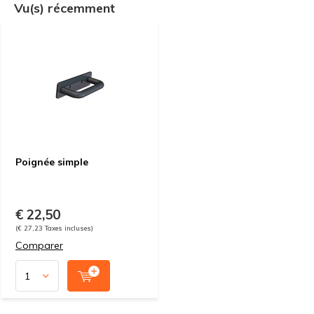
Vu(s) récemment
Poignée simple
€ 22,50
(€ 27,23 Taxes incluses)
Comparer