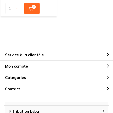
Service à la clientèle
Mon compte
Catégories
Contact
Fitribution bvba