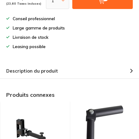
(23,60 Taxes incluses)
Conseil professionnel
Large gamme de produits
Livraison de stock
Leasing possible
Description du produit
Produits connexes