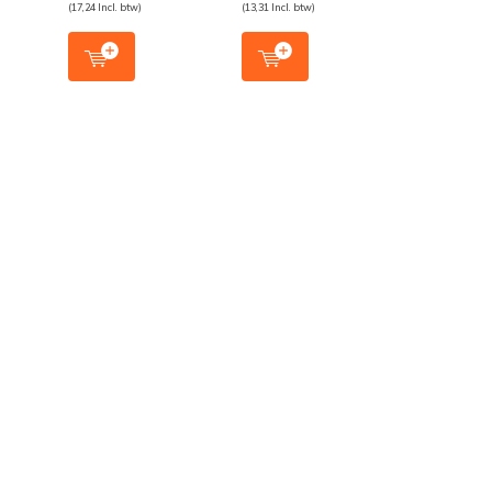
(17,24 Incl. btw)
(13,31 Incl. btw)