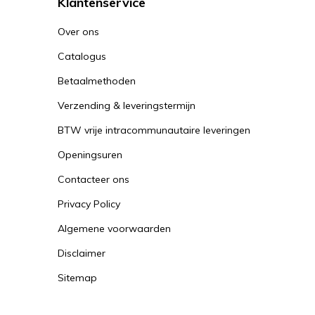
Klantenservice
Over ons
Catalogus
Betaalmethoden
Verzending & leveringstermijn
BTW vrije intracommunautaire leveringen
Openingsuren
Contacteer ons
Privacy Policy
Algemene voorwaarden
Disclaimer
Sitemap