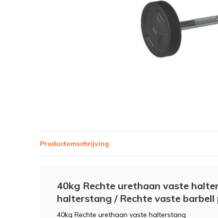
Productomschrijving
40kg Rechte urethaan vaste halte
halterstang / Rechte vaste barbell
40kg Rechte urethaan vaste halterstang