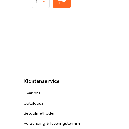
Klantenservice
Over ons
Catalogus
Betaalmethoden
Verzending & leveringstermijn