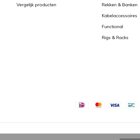
Vergelijk producten
Rekken & Banken
Kabelaccessoires
Functional
Rigs & Racks