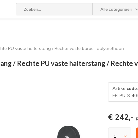
Alle categorieën
hte PU vaste halterstang / Rechte vaste barbell polyurethaan
ang / Rechte PU vaste halterstang / Rechte v
Artikelcode
FB-PU-S-40
€ 242,-
(