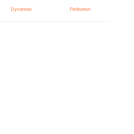
Dynamax
Fitribution