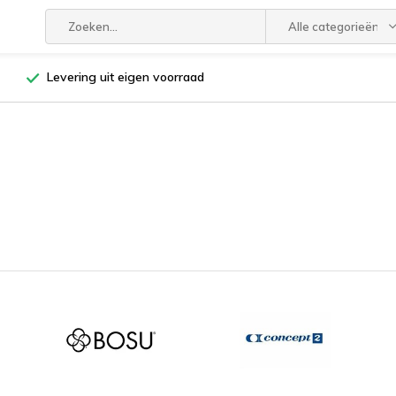
Alle categorieën
Levering uit eigen voorraad