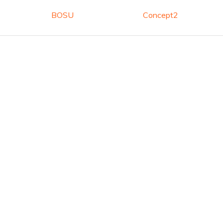
BOSU
Concept2