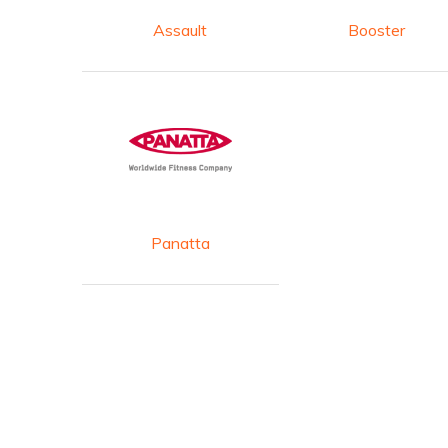
Assault
Booster
Panatta