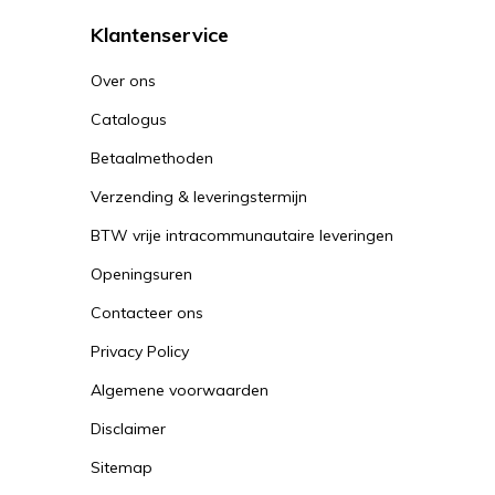
Klantenservice
Over ons
Catalogus
Betaalmethoden
Verzending & leveringstermijn
BTW vrije intracommunautaire leveringen
Openingsuren
Contacteer ons
Privacy Policy
Algemene voorwaarden
Disclaimer
Sitemap