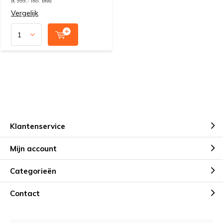
(€ 999,- Incl. btw)
Vergelijk
Klantenservice
Mijn account
Categorieën
Contact