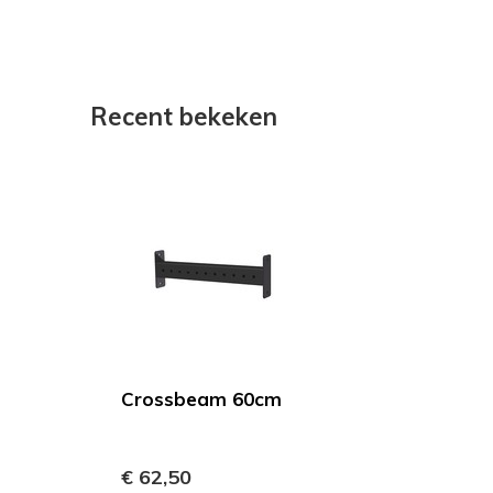
Recent bekeken
Crossbeam 60cm
€ 62,50