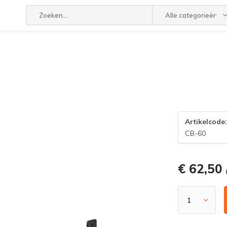
Alle categorieën
Artikelcode
CB-60
€ 62,50