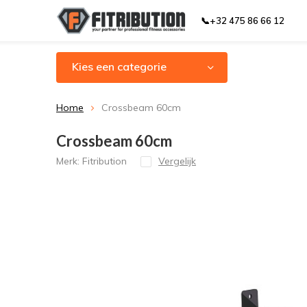
📞+32 475 86 66 12
Kies een categorie
Home
Crossbeam 60cm
Crossbeam 60cm
Merk:
Fitribution
Vergelijk