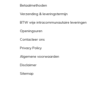
Betaalmethoden
Verzending & leveringstermijn
BTW vrije intracommunautaire leveringen
Openingsuren
Contacteer ons
Privacy Policy
Algemene voorwaarden
Disclaimer
Sitemap