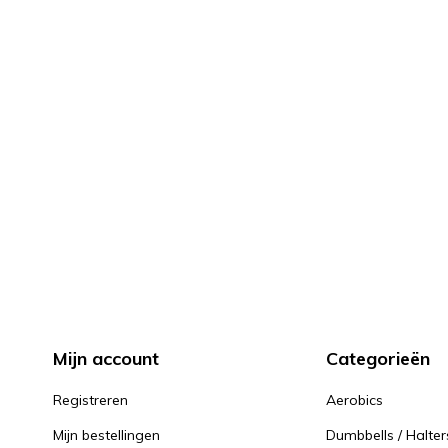
Mijn account
Categorieën
Registreren
Aerobics
Mijn bestellingen
Dumbbells / Halter