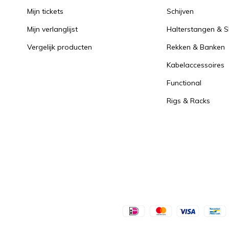
Mijn tickets
Schijven
Mijn verlanglijst
Halterstangen & Sl
Vergelijk producten
Rekken & Banken
Kabelaccessoires
Functional
Rigs & Racks