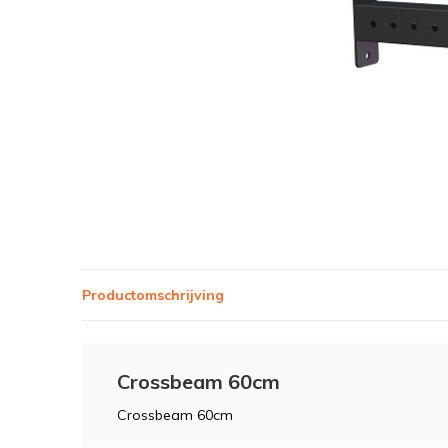
Productomschrijving
Crossbeam 60cm
Crossbeam 60cm