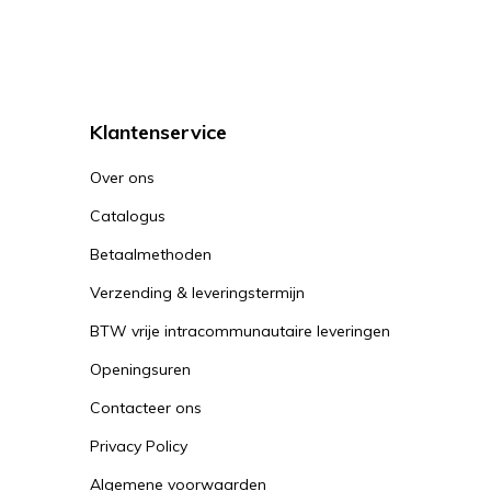
Klantenservice
Over ons
Catalogus
Betaalmethoden
Verzending & leveringstermijn
BTW vrije intracommunautaire leveringen
Openingsuren
Contacteer ons
Privacy Policy
Algemene voorwaarden