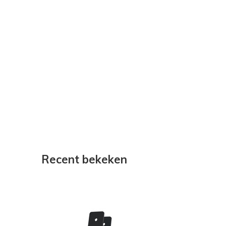
Recent bekeken