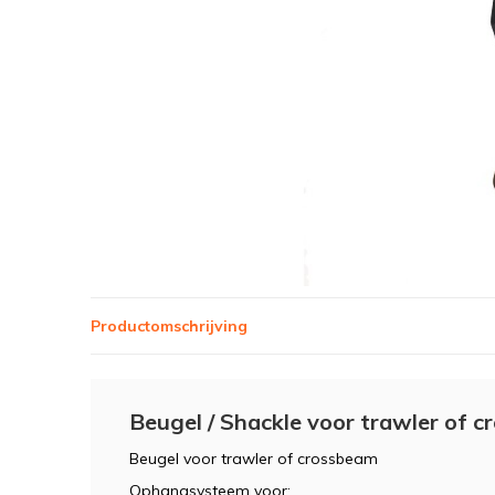
Productomschrijving
Beugel / Shackle voor trawler of 
Beugel voor trawler of crossbeam
Ophangsysteem voor: