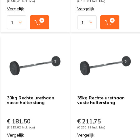
(€ 146,41 Incl. btw)
(€ 183,01 Incl. btw)
Vergelijk
Vergelijk
30kg Rechte urethaan
35kg Rechte urethaan
vaste halterstang
vaste halterstang
€ 181,50
€ 211,75
(€ 219,62 Incl. btw)
(€ 256,22 Incl. btw)
Vergelijk
Vergelijk