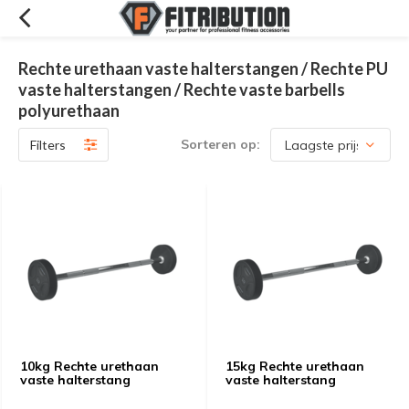
Rechte urethaan vaste halterstangen / Rechte PU
vaste halterstangen / Rechte vaste barbells
polyurethaan
Sorteren op:
Filters
10kg Rechte urethaan
15kg Rechte urethaan
vaste halterstang
vaste halterstang