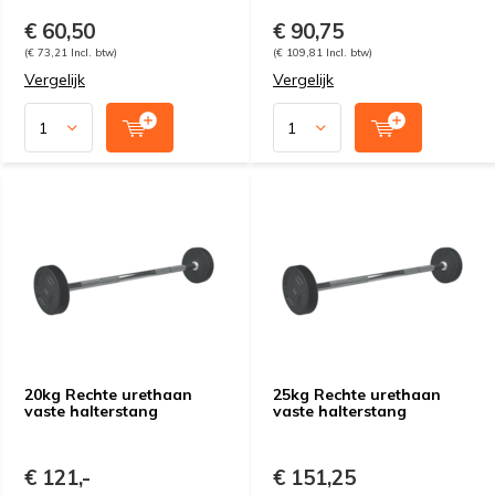
€ 60,50
€ 90,75
(€ 73,21 Incl. btw)
(€ 109,81 Incl. btw)
Vergelijk
Vergelijk
20kg Rechte urethaan
25kg Rechte urethaan
vaste halterstang
vaste halterstang
€ 121,-
€ 151,25