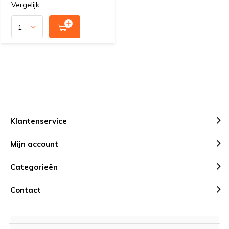
Vergelijk
Klantenservice
Mijn account
Categorieën
Contact