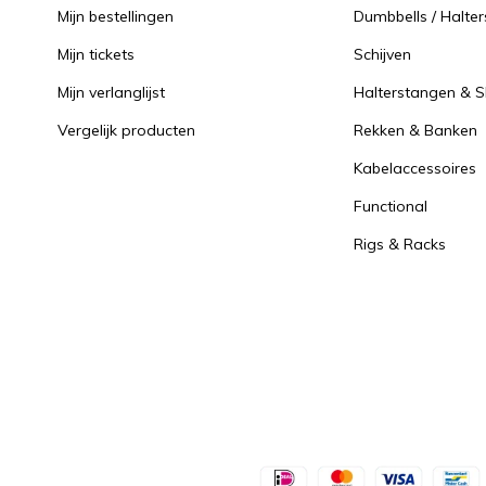
Mijn bestellingen
Dumbbells / Halter
Mijn tickets
Schijven
Mijn verlanglijst
Halterstangen & Sl
Vergelijk producten
Rekken & Banken
Kabelaccessoires
Functional
Rigs & Racks