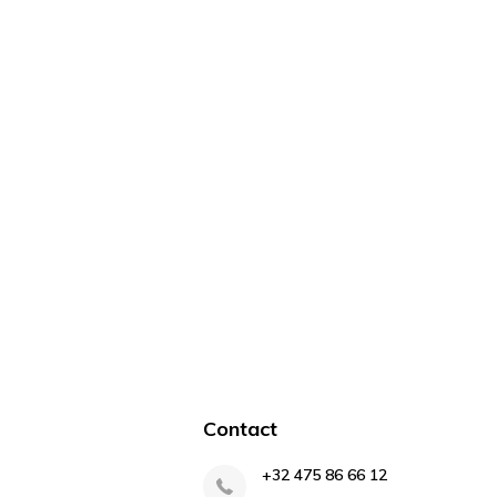
Contact
+32 475 86 66 12