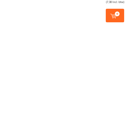
(7,38 Incl. btw)