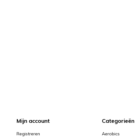
Mijn account
Categorieën
Registreren
Aerobics