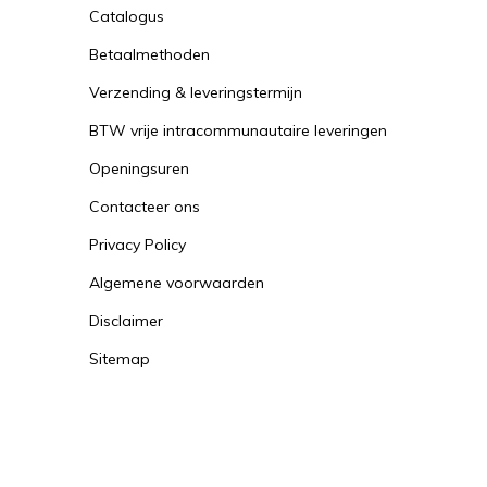
Catalogus
Betaalmethoden
Verzending & leveringstermijn
BTW vrije intracommunautaire leveringen
Openingsuren
Contacteer ons
Privacy Policy
Algemene voorwaarden
Disclaimer
Sitemap