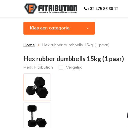
📞+32 475 86 66 12
Kies een categorie
Home
Hex rubber dumbbells 15kg (1 paar)
Hex rubber dumbbells 15kg (1 paar)
Merk:
Fitribution
Vergelijk