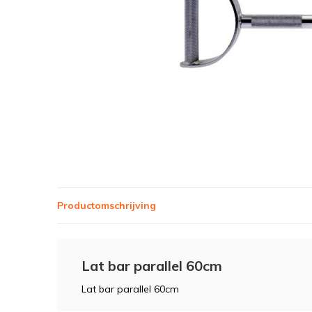
Productomschrijving
Lat bar parallel 60cm
Lat bar parallel 60cm