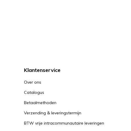
Klantenservice
Over ons
Catalogus
Betaalmethoden
Verzending & leveringstermijn
BTW vrije intracommunautaire leveringen