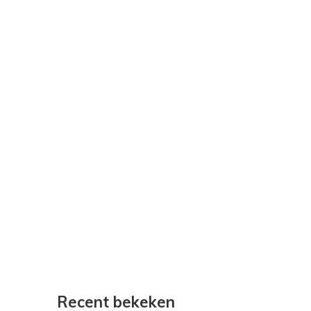
Recent bekeken