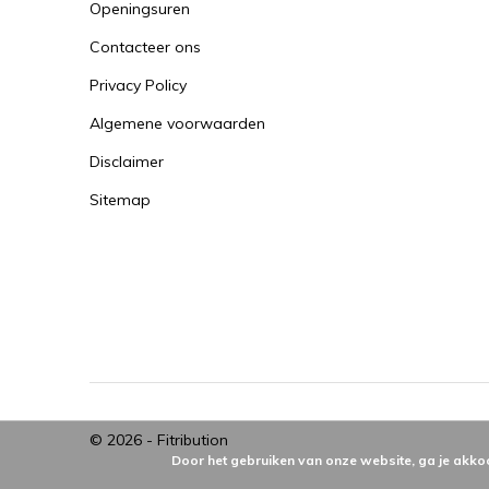
Openingsuren
Contacteer ons
Privacy Policy
Algemene voorwaarden
Disclaimer
Sitemap
© 2026 -
Fitribution
Door het gebruiken van onze website, ga je akko