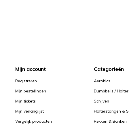
Mijn account
Categorieën
Registreren
Aerobics
Mijn bestellingen
Dumbbells / Halter
Mijn tickets
Schijven
Mijn verlanglijst
Halterstangen & Sl
Vergelijk producten
Rekken & Banken