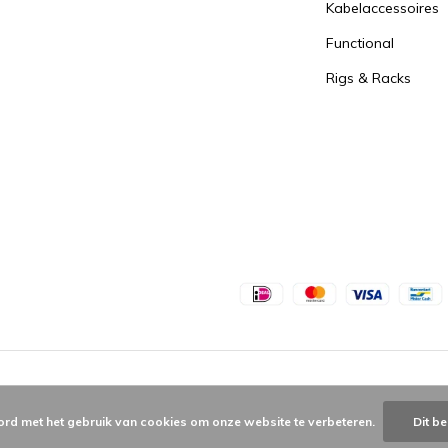
Kabelaccessoires
Functional
Rigs & Racks
ord met het gebruik van cookies om onze website te verbeteren.
Dit be