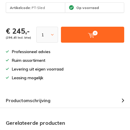
Artikelcode:
PT-Sled
Op voorraad
€ 245,-
(296,45 Incl. btw)
Professioneel advies
Ruim assortiment
Levering uit eigen voorraad
Leasing mogelijk
Productomschrijving
Gerelateerde producten