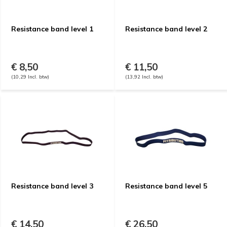
Resistance band level 1
Resistance band level 2
€ 8,50
€ 11,50
(10,29 Incl. btw)
(13,92 Incl. btw)
Resistance band level 3
Resistance band level 5
€ 14,50
€ 26,50