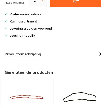
(22,99 Incl. btw)
Professioneel advies
Ruim assortiment
Levering uit eigen voorraad
Leasing mogelijk
Productomschrijving
Gerelateerde producten