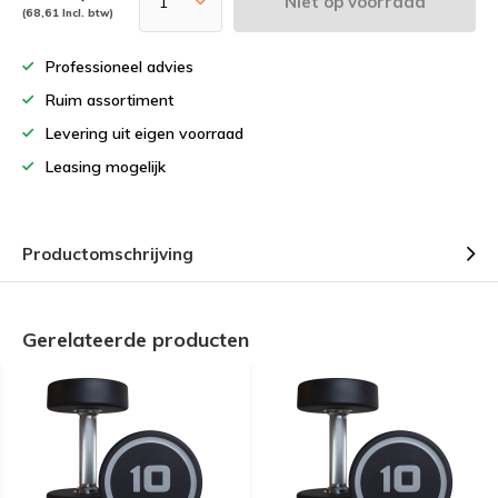
Niet op voorraad
(68,61 Incl. btw)
Professioneel advies
Ruim assortiment
Levering uit eigen voorraad
Leasing mogelijk
Productomschrijving
Gerelateerde producten