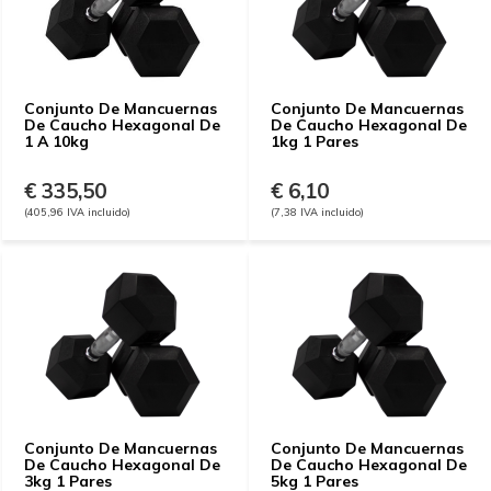
Conjunto De Mancuernas
Conjunto De Mancuernas
De Caucho Hexagonal De
De Caucho Hexagonal De
1 A 10kg
1kg 1 Pares
€ 335,50
€ 6,10
(405,96 IVA incluido)
(7,38 IVA incluido)
Conjunto De Mancuernas
Conjunto De Mancuernas
De Caucho Hexagonal De
De Caucho Hexagonal De
3kg 1 Pares
5kg 1 Pares