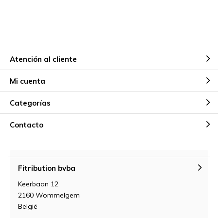
Atención al cliente
Mi cuenta
Categorías
Contacto
Fitribution bvba
Keerbaan 12
2160 Wommelgem
België