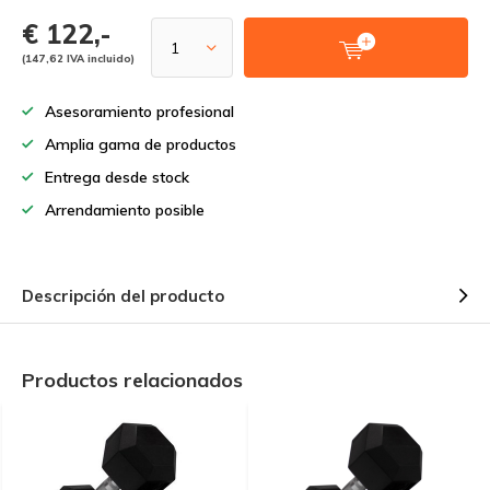
€ 122,-
(147,62 IVA incluido)
Asesoramiento profesional
Amplia gama de productos
Entrega desde stock
Arrendamiento posible
Descripción del producto
Productos relacionados