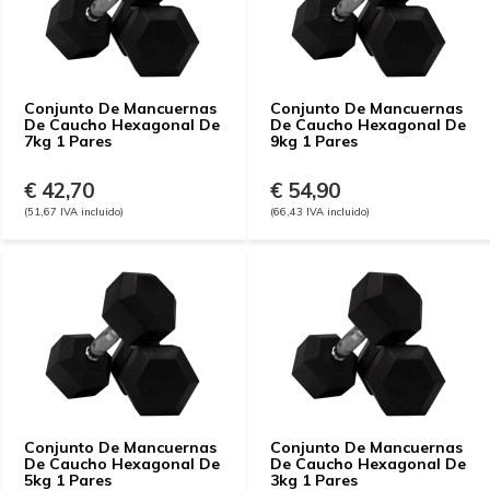
Conjunto De Mancuernas
Conjunto De Mancuernas
De Caucho Hexagonal De
De Caucho Hexagonal De
7kg 1 Pares
9kg 1 Pares
€ 42,70
€ 54,90
(51,67 IVA incluido)
(66,43 IVA incluido)
Conjunto De Mancuernas
Conjunto De Mancuernas
De Caucho Hexagonal De
De Caucho Hexagonal De
5kg 1 Pares
3kg 1 Pares