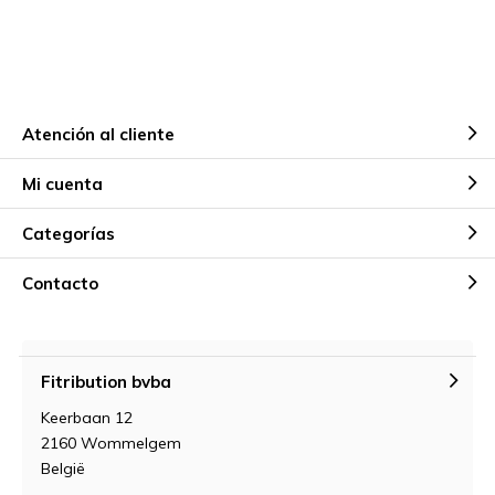
Atención al cliente
Mi cuenta
Categorías
Contacto
Fitribution bvba
Keerbaan 12
2160 Wommelgem
België