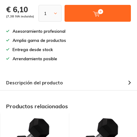
€ 6,10
(7,38 IVA incluido)
Asesoramiento profesional
Amplia gama de productos
Entrega desde stock
Arrendamiento posible
Descripción del producto
Productos relacionados