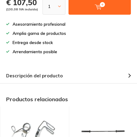
€ 107,50
(130,08 IVA incluido)
Asesoramiento profesional
Amplia gama de productos
Entrega desde stock
Arrendamiento posible
Descripción del producto
Productos relacionados