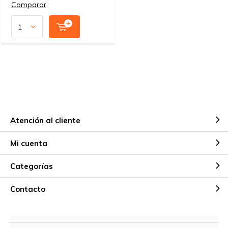
Comparar
Atención al cliente
Mi cuenta
Categorías
Contacto