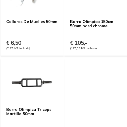
Collares De Muelles 50mm
Barra Olímpica 150cm
50mm hard chrome
€ 6,50
€ 105,-
(7,87 IVA incluido)
(127,05 IVA incluido)
Barra Olimpica Triceps
Martillo 50mm