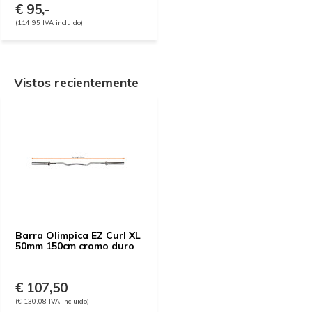
€ 95,-
(114,95 IVA incluido)
Vistos recientemente
Barra Olimpica EZ Curl XL
50mm 150cm cromo duro
€ 107,50
(€ 130,08 IVA incluido)