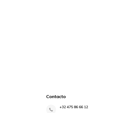
Contacto
+32 475 86 66 12