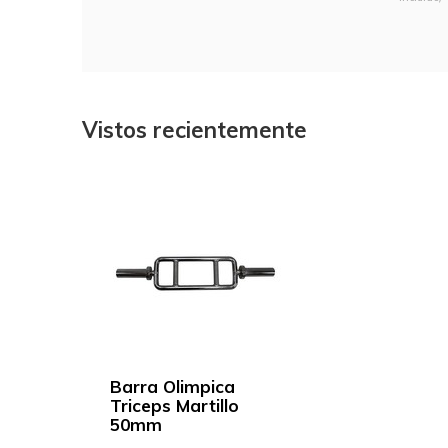
Vistos recientemente
Barra Olimpica
Triceps Martillo
50mm