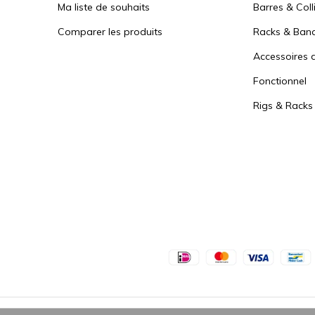
Ma liste de souhaits
Barres & Coll
Comparer les produits
Racks & Ban
Accessoires d
Fonctionnel
Rigs & Racks