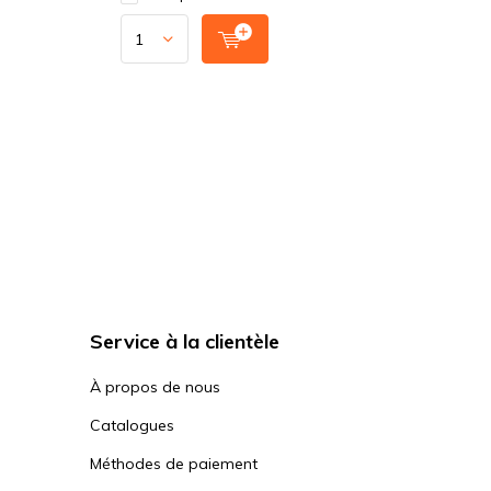
Service à la clientèle
À propos de nous
Catalogues
Méthodes de paiement