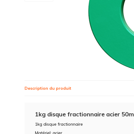
Description du produit
1kg disque fractionnaire acier 50
1kg disque fractionnaire
Matériel: acier