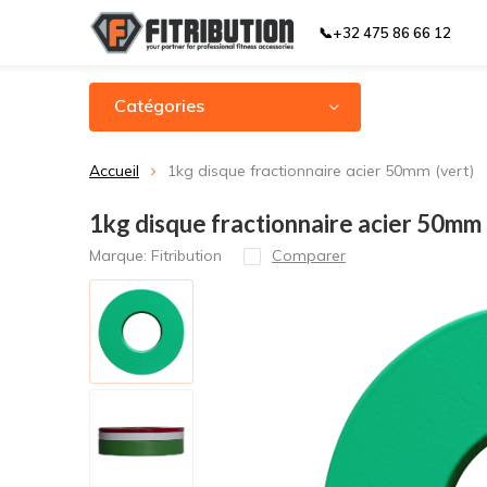
📞+32 475 86 66 12
Catégories
Accueil
1kg disque fractionnaire acier 50mm (vert)
1kg disque fractionnaire acier 50mm 
Marque:
Fitribution
Comparer