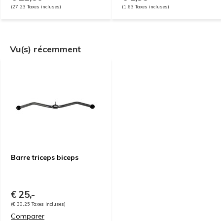
(27,23 Taxes incluses)
(1,63 Taxes incluses)
Vu(s) récemment
Barre triceps biceps
€ 25,-
(€ 30,25 Taxes incluses)
Comparer