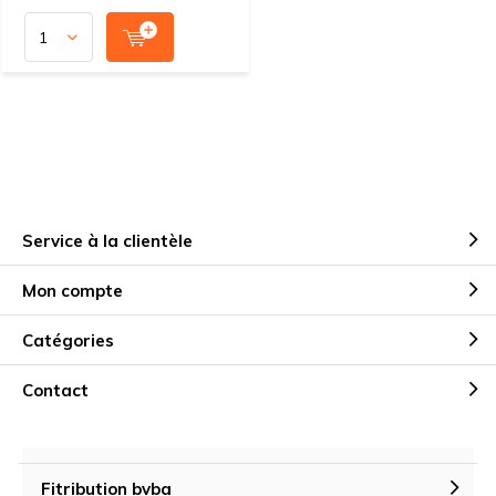
Service à la clientèle
Mon compte
Catégories
Contact
Fitribution bvba