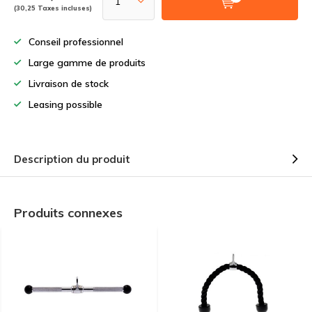
(30,25 Taxes incluses)
Conseil professionnel
Large gamme de produits
Livraison de stock
Leasing possible
Description du produit
Produits connexes