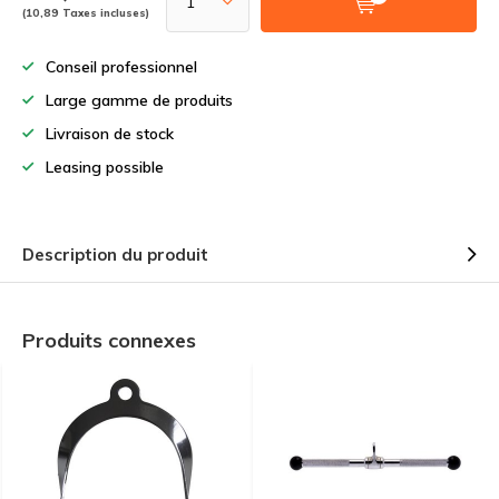
(10,89 Taxes incluses)
Conseil professionnel
Large gamme de produits
Livraison de stock
Leasing possible
Description du produit
Produits connexes