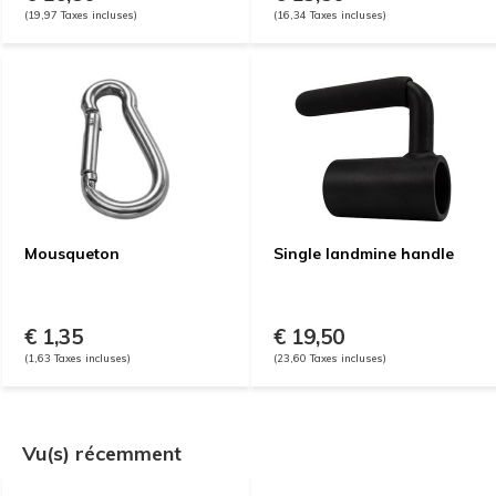
(19,97 Taxes incluses)
(16,34 Taxes incluses)
Mousqueton
Single landmine handle
€ 1,35
€ 19,50
(1,63 Taxes incluses)
(23,60 Taxes incluses)
Vu(s) récemment