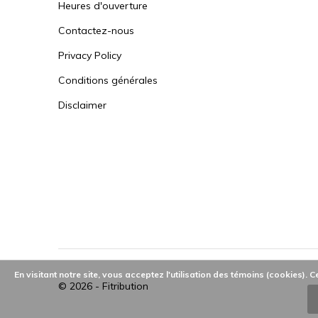
Heures d'ouverture
Contactez-nous
Privacy Policy
Conditions générales
Disclaimer
En visitant notre site, vous acceptez l'utilisation des témoins (cookies).
© 2026 -
Fitribution