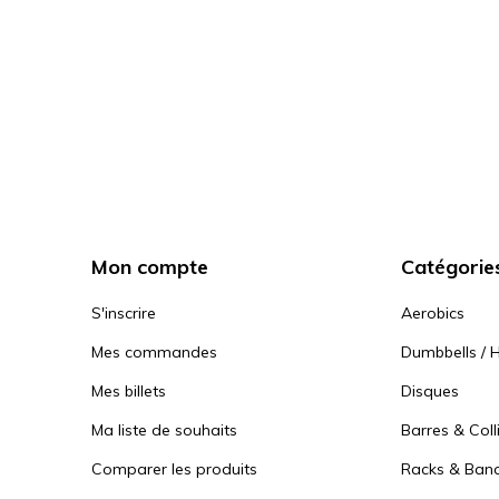
Mon compte
Catégorie
S'inscrire
Aerobics
Mes commandes
Dumbbells / H
Mes billets
Disques
Ma liste de souhaits
Barres & Coll
Comparer les produits
Racks & Ban