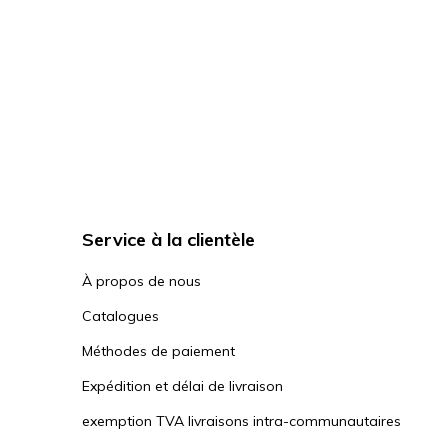
Service à la clientèle
À propos de nous
Catalogues
Méthodes de paiement
Expédition et délai de livraison
exemption TVA livraisons intra-communautaires