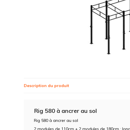
Description du produit
Rig 580 à ancrer au sol
Rig 580 à ancrer au sol
2 modules de 110cm + 2 modules de 180cm : long