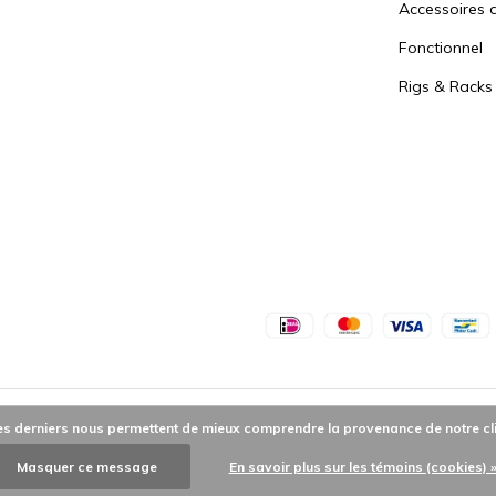
Accessoires d
Fonctionnel
Rigs & Racks
 Ces derniers nous permettent de mieux comprendre la provenance de notre client
Masquer ce message
En savoir plus sur les témoins (cookies) 