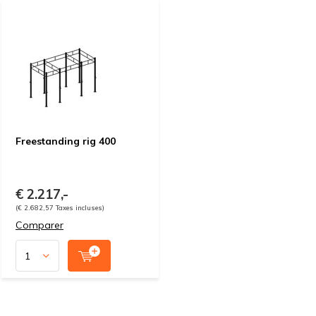
Freestanding rig 400
€ 2.217,-
(€ 2.682,57 Taxes incluses)
Comparer