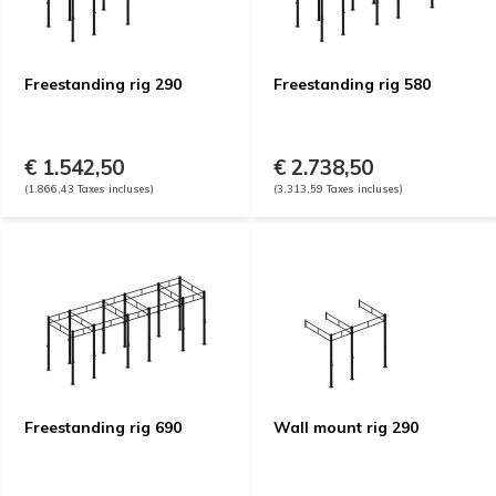
Freestanding rig 290
Freestanding rig 580
€ 1.542,50
€ 2.738,50
(1.866,43 Taxes incluses)
(3.313,59 Taxes incluses)
Freestanding rig 690
Wall mount rig 290