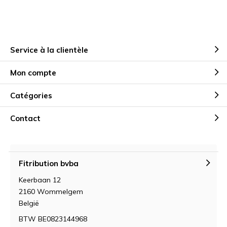
Service à la clientèle
Mon compte
Catégories
Contact
Fitribution bvba
Keerbaan 12
2160 Wommelgem
België
BTW BE0823144968