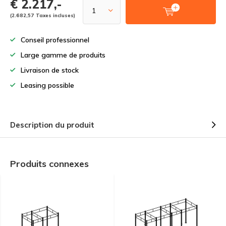
€ 2.217,-
(2.682,57 Taxes incluses)
Conseil professionnel
Large gamme de produits
Livraison de stock
Leasing possible
Description du produit
Produits connexes