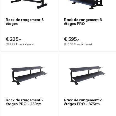
Rack de rangement 3
Rack de rangement 3
étages
étages PRO
€ 225,-
€ 595,-
(272,25 Taxes incluses)
(719,95 Taxes incluses)
Rack de rangement 2
Rack de rangement 2
étages PRO - 250cm
étages PRO - 375cm