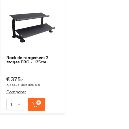
Rack de rangement 2
étages PRO - 125cm
€ 375,-
(€ 453,75 Taxes incluses)
Comparer