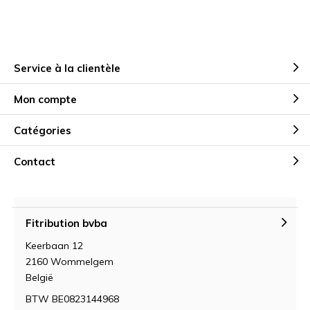
Service à la clientèle
Mon compte
Catégories
Contact
Fitribution bvba
Keerbaan 12
2160 Wommelgem
België
BTW BE0823144968