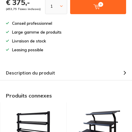
€ 375,-
(453,75 Taxes incluses)
Conseil professionnel
Large gamme de produits
Livraison de stock
Leasing possible
Description du produit
Produits connexes