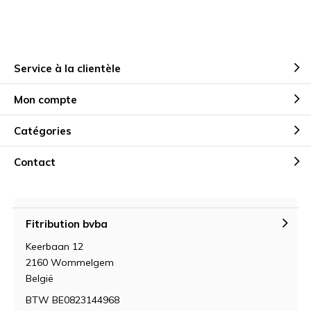
Service à la clientèle
Mon compte
Catégories
Contact
Fitribution bvba
Keerbaan 12
2160 Wommelgem
België
BTW BE0823144968