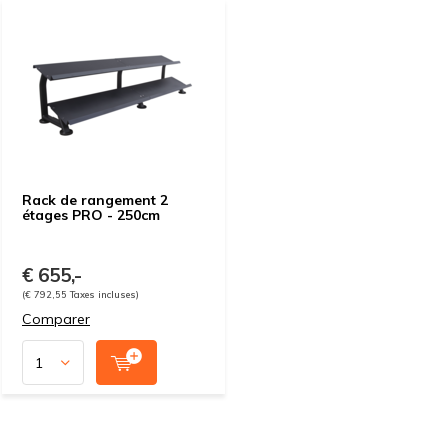
Rack de rangement 2
étages PRO - 250cm
€ 655,-
(€ 792,55 Taxes incluses)
Comparer