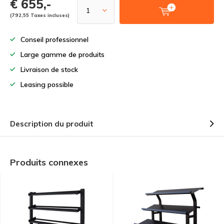
€ 655,-
(792,55 Taxes incluses)
Conseil professionnel
Large gamme de produits
Livraison de stock
Leasing possible
Description du produit
Produits connexes