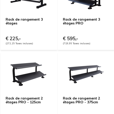
Rack de rangement 3
Rack de rangement 3
étages
étages PRO
€ 225,-
€ 595,-
(272,25 Taxes incluses)
(719,95 Taxes incluses)
Rack de rangement 2
Rack de rangement 2
étages PRO - 125cm
étages PRO - 375cm